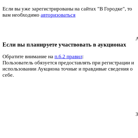
Если вы уже зарегистрированы на сайтах "В Городке", то
вам необходимо
авторизоваться
А
Если вы планируете участвовать в аукционах
Обратите внимание на
п.6.2 правил
:
Пользователь обязуется предоставлять при регистрации и
использовании Аукциона точные и правдивые сведения о
себе.